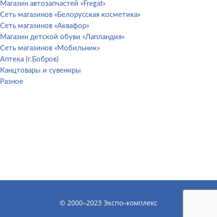
Магазин автозапчастей «Fregat»
Сеть магазинов «Белорусская косметика»
Сеть магазинов «Аквафор»
Магазин детской обуви «Лапландия»
Сеть магазинов «Мобильник»
Аптека (г.Бобров)
Канцтовары и сувениры
Разное
© 2000–2023 Экспо–комплекс