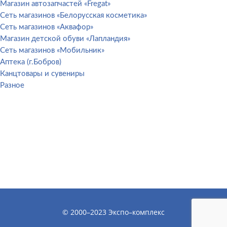
Магазин автозапчастей «Fregat»
Сеть магазинов «Белорусская косметика»
Сеть магазинов «Аквафор»
Магазин детской обуви «Лапландия»
Сеть магазинов «Мобильник»
Аптека (г.Бобров)
Канцтовары и сувениры
Разное
© 2000–2023 Экспо–комплекс