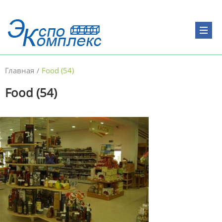
Главная
Food (54)
/
Food (54)