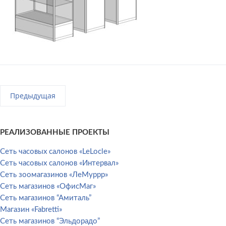
Предыдущая
РЕАЛИЗОВАННЫЕ ПРОЕКТЫ
Сеть часовых салонов «LeLocle»
Сеть часовых салонов «Интервал»
Сеть зоомагазинов «ЛеМуррр»
Сеть магазинов «ОфисМаг»
Сеть магазинов “Амиталь”
Магазин «Fabretti»
Сеть магазинов “Эльдорадо”