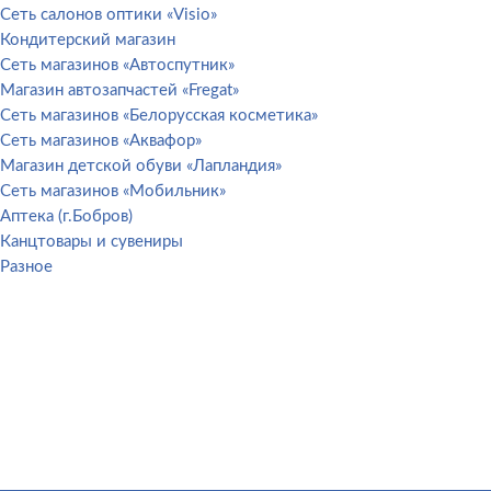
Сеть салонов оптики «Visio»
Кондитерский магазин
Сеть магазинов «Автоспутник»
Магазин автозапчастей «Fregat»
Сеть магазинов «Белорусская косметика»
Сеть магазинов «Аквафор»
Магазин детской обуви «Лапландия»
Сеть магазинов «Мобильник»
Аптека (г.Бобров)
Канцтовары и сувениры
Разное