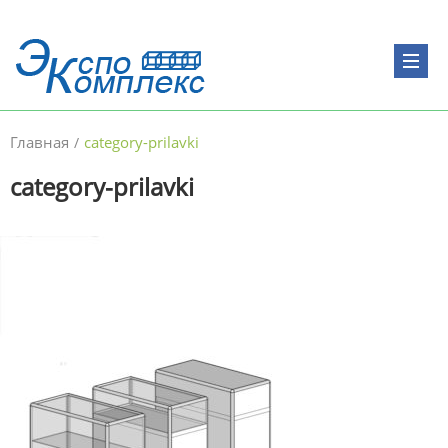
Главная
category-prilavki
/
category-prilavki