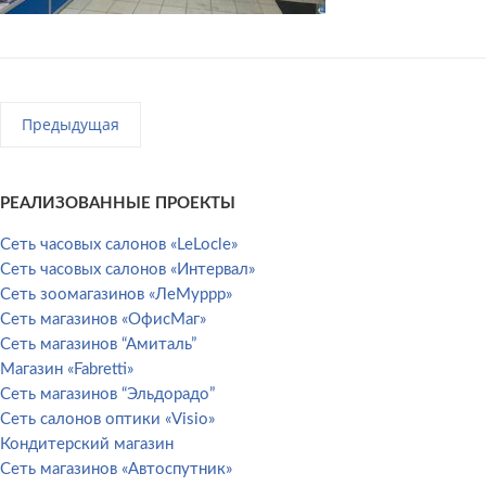
Предыдущая
РЕАЛИЗОВАННЫЕ ПРОЕКТЫ
Сеть часовых салонов «LeLocle»
Сеть часовых салонов «Интервал»
Сеть зоомагазинов «ЛеМуррр»
Сеть магазинов «ОфисМаг»
Сеть магазинов “Амиталь”
Магазин «Fabretti»
Сеть магазинов “Эльдорадо”
Сеть салонов оптики «Visio»
Кондитерский магазин
Сеть магазинов «Автоспутник»