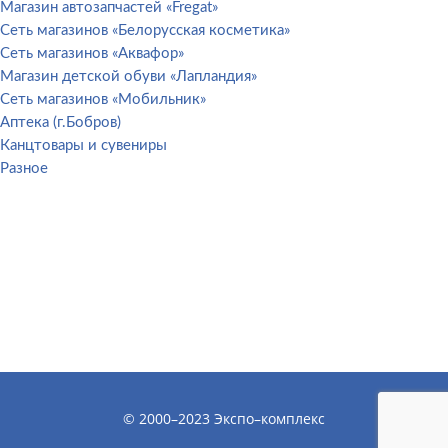
Магазин автозапчастей «Fregat»
Сеть магазинов «Белорусская косметика»
Сеть магазинов «Аквафор»
Магазин детской обуви «Лапландия»
Сеть магазинов «Мобильник»
Аптека (г.Бобров)
Канцтовары и сувениры
Разное
© 2000–2023 Экспо–комплекс