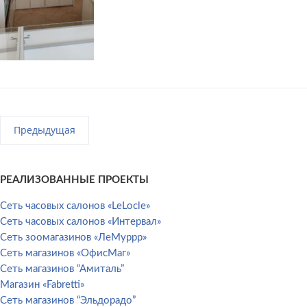
Предыдущая
РЕАЛИЗОВАННЫЕ ПРОЕКТЫ
Сеть часовых салонов «LeLocle»
Сеть часовых салонов «Интервал»
Сеть зоомагазинов «ЛеМуррр»
Сеть магазинов «ОфисМаг»
Сеть магазинов “Амиталь”
Магазин «Fabretti»
Сеть магазинов “Эльдорадо”