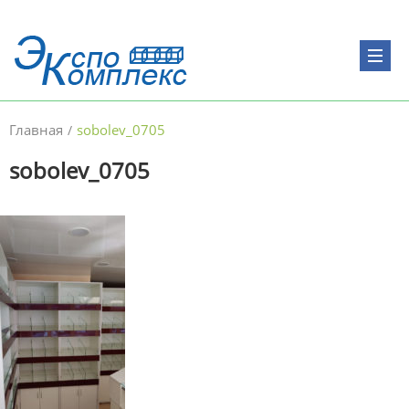
Главная
sobolev_0705
/
sobolev_0705