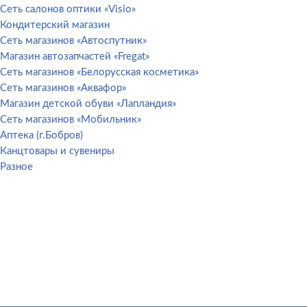
Сеть салонов оптики «Visio»
Кондитерский магазин
Сеть магазинов «Автоспутник»
Магазин автозапчастей «Fregat»
Сеть магазинов «Белорусская косметика»
Сеть магазинов «Аквафор»
Магазин детской обуви «Лапландия»
Сеть магазинов «Мобильник»
Аптека (г.Бобров)
Канцтовары и сувениры
Разное