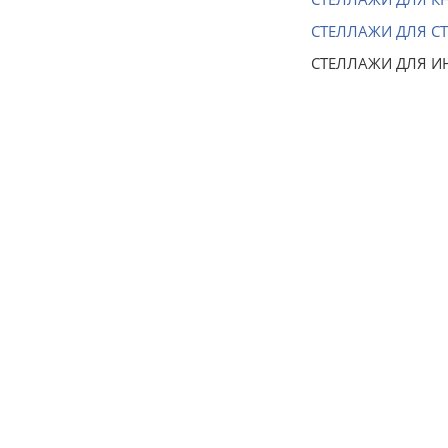
СТЕЛЛАЖИ ДЛЯ С
СТЕЛЛАЖИ ДЛЯ И