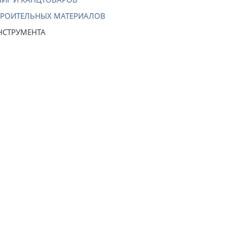
ТРОИТЕЛЬНЫХ МАТЕРИАЛОВ
НСТРУМЕНТА