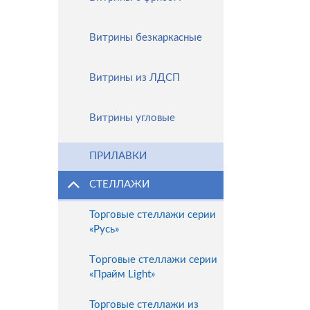
Витрины безкаркасные
Витрины из ЛДСП
Витрины угловые
ПРИЛАВКИ
СТЕЛЛАЖИ
Toрговые стеллажи серии
«Русь»
Tорговые стеллажи серии
«Прайм Light»
Торговые стеллажи из