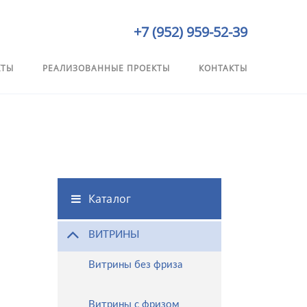
+7 (952) 959-52-39
КТЫ
РЕАЛИЗОВАННЫЕ ПРОЕКТЫ
КОНТАКТЫ
Каталог
ВИТРИНЫ
Витрины без фриза
Витрины с фризом