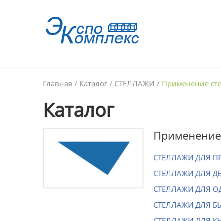
Главная
Каталог
СТЕЛЛАЖИ
Применение ст
/
/
/
Каталог
Применение
СТЕЛЛАЖИ ДЛЯ П
СТЕЛЛАЖИ ДЛЯ Д
СТЕЛЛАЖИ ДЛЯ О
СТЕЛЛАЖИ ДЛЯ Б
СТЕЛЛАЖИ ДЛЯ К